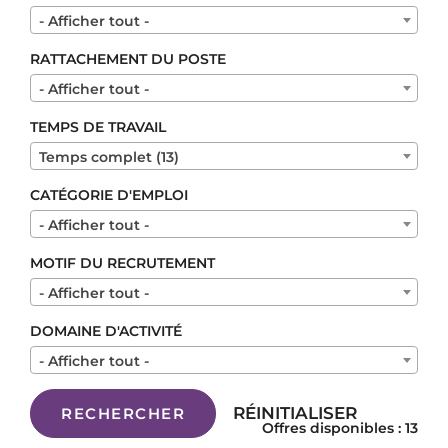
- Afficher tout -
RATTACHEMENT DU POSTE
- Afficher tout -
TEMPS DE TRAVAIL
Temps complet (13)
CATÉGORIE D'EMPLOI
- Afficher tout -
MOTIF DU RECRUTEMENT
- Afficher tout -
DOMAINE D'ACTIVITÉ
- Afficher tout -
RÉINITIALISER
RECHERCHER
Offres disponibles : 13