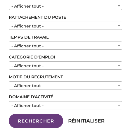
- Afficher tout -
RATTACHEMENT DU POSTE
- Afficher tout -
TEMPS DE TRAVAIL
- Afficher tout -
CATÉGORIE D'EMPLOI
- Afficher tout -
MOTIF DU RECRUTEMENT
- Afficher tout -
DOMAINE D'ACTIVITÉ
- Afficher tout -
RÉINITIALISER
RECHERCHER