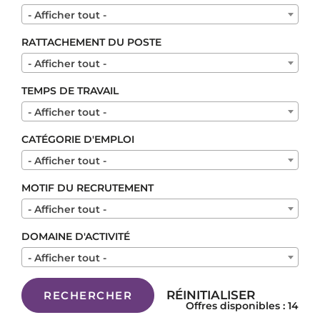
- Afficher tout -
RATTACHEMENT DU POSTE
- Afficher tout -
TEMPS DE TRAVAIL
- Afficher tout -
CATÉGORIE D'EMPLOI
- Afficher tout -
MOTIF DU RECRUTEMENT
- Afficher tout -
DOMAINE D'ACTIVITÉ
- Afficher tout -
RÉINITIALISER
RECHERCHER
Offres disponibles : 14