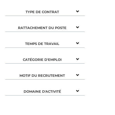
TYPE DE CONTRAT
RATTACHEMENT DU POSTE
TEMPS DE TRAVAIL
CATÉGORIE D'EMPLOI
MOTIF DU RECRUTEMENT
DOMAINE D'ACTIVITÉ