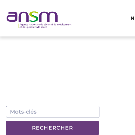
Panneau de gestion des cookies
N
RECHERCHER