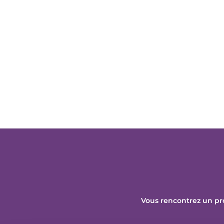
Vous rencontrez un pr