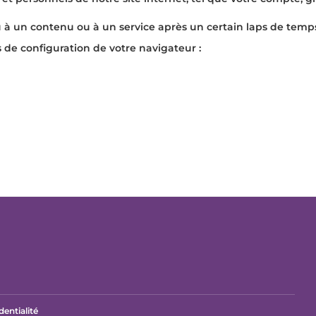
 à un contenu ou à un service après un certain laps de temp
s de configuration de votre navigateur :
dentialité