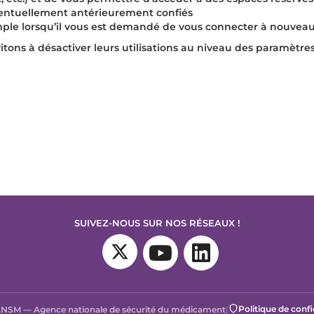
ventuellement antérieurement confiés
ple lorsqu’il vous est demandé de vous connecter à nouveau
nvitons à désactiver leurs utilisations au niveau des paramètre
SUIVEZ-NOUS SUR NOS RÉSEAUX !
Politique de confi
NSM — Agence nationale de sécurité du médicament
|