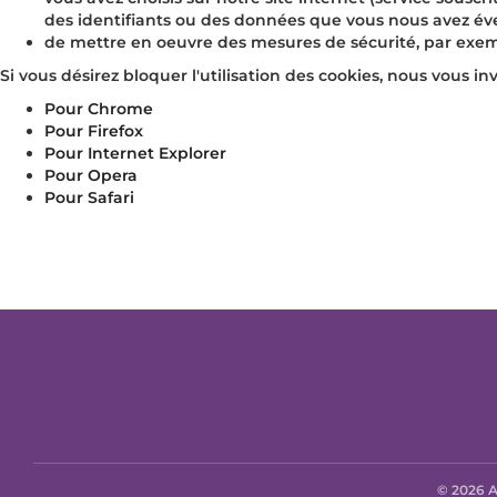
des identifiants ou des données que vous nous avez é
de mettre en oeuvre des mesures de sécurité, par exem
Si vous désirez bloquer l'utilisation des cookies, nous vous i
Pour Chrome
Pour Firefox
Pour Internet Explorer
Pour Opera
Pour Safari
© 2026 A