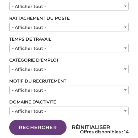
- Afficher tout -
RATTACHEMENT DU POSTE
- Afficher tout -
TEMPS DE TRAVAIL
- Afficher tout -
CATÉGORIE D'EMPLOI
- Afficher tout -
MOTIF DU RECRUTEMENT
- Afficher tout -
DOMAINE D'ACTIVITÉ
- Afficher tout -
RÉINITIALISER
RECHERCHER
Offres disponibles : 14