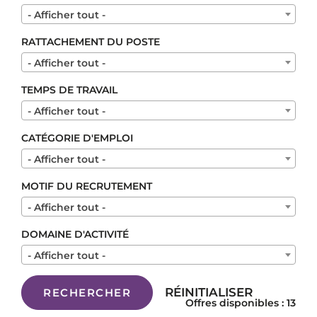
- Afficher tout -
RATTACHEMENT DU POSTE
- Afficher tout -
TEMPS DE TRAVAIL
- Afficher tout -
CATÉGORIE D'EMPLOI
- Afficher tout -
MOTIF DU RECRUTEMENT
- Afficher tout -
DOMAINE D'ACTIVITÉ
- Afficher tout -
RÉINITIALISER
RECHERCHER
Offres disponibles : 13