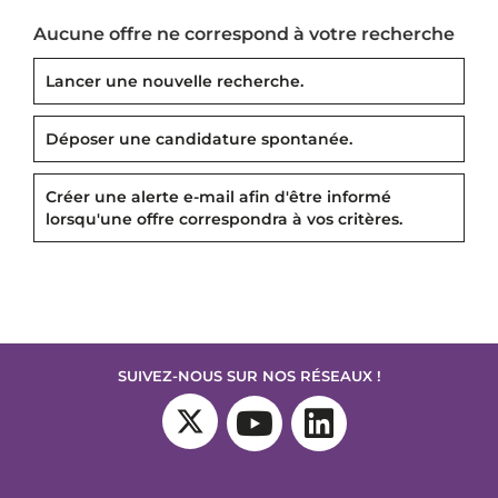
Aucune offre ne correspond à votre recherche
Lancer une nouvelle recherche.
Déposer une candidature spontanée.
Créer une alerte e-mail afin d'être informé
lorsqu'une offre correspondra à vos critères.
SUIVEZ-NOUS SUR NOS RÉSEAUX !