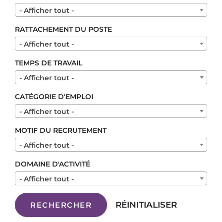
- Afficher tout -
RATTACHEMENT DU POSTE
- Afficher tout -
TEMPS DE TRAVAIL
- Afficher tout -
CATÉGORIE D'EMPLOI
- Afficher tout -
MOTIF DU RECRUTEMENT
- Afficher tout -
DOMAINE D'ACTIVITÉ
- Afficher tout -
RÉINITIALISER
RECHERCHER