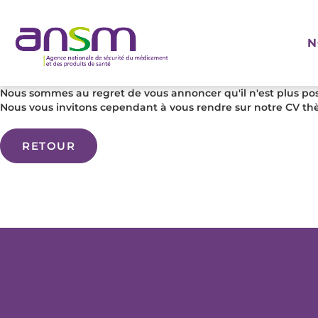
Panneau de gestion des cookies
N
Nous sommes au regret de vous annoncer qu'il n'est plus poss
Nous vous invitons cependant à vous rendre sur notre CV thè
RETOUR