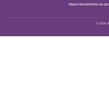
Vous rencontrez un pr
© 2026 A