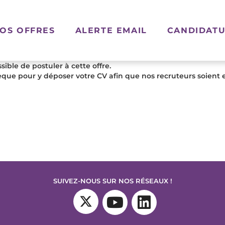
OS OFFRES
ALERTE EMAIL
CANDIDATU
ible de postuler à cette offre.
que pour y déposer votre CV afin que nos recruteurs soient 
SUIVEZ-NOUS SUR NOS RÉSEAUX !