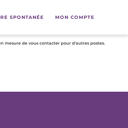
RE SPONTANÉE
MON COMPTE
en mesure de vous contacter pour d'autres postes.