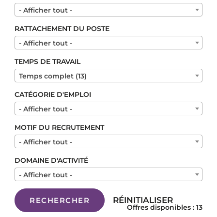
- Afficher tout -
RATTACHEMENT DU POSTE
- Afficher tout -
TEMPS DE TRAVAIL
Temps complet (13)
CATÉGORIE D'EMPLOI
- Afficher tout -
MOTIF DU RECRUTEMENT
- Afficher tout -
DOMAINE D'ACTIVITÉ
- Afficher tout -
RÉINITIALISER
RECHERCHER
Offres disponibles : 13