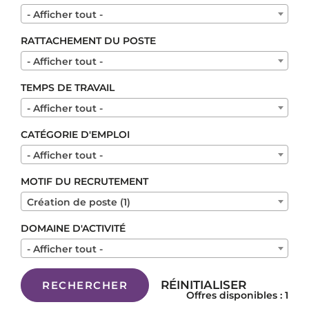
- Afficher tout -
RATTACHEMENT DU POSTE
- Afficher tout -
TEMPS DE TRAVAIL
- Afficher tout -
CATÉGORIE D'EMPLOI
- Afficher tout -
MOTIF DU RECRUTEMENT
Création de poste (1)
DOMAINE D'ACTIVITÉ
- Afficher tout -
RÉINITIALISER
RECHERCHER
Offres disponibles : 1