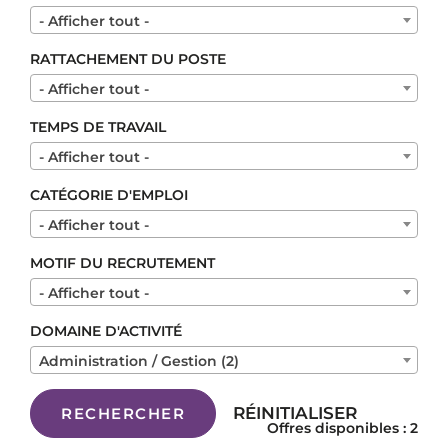
- Afficher tout -
RATTACHEMENT DU POSTE
- Afficher tout -
TEMPS DE TRAVAIL
- Afficher tout -
CATÉGORIE D'EMPLOI
- Afficher tout -
MOTIF DU RECRUTEMENT
- Afficher tout -
DOMAINE D'ACTIVITÉ
Administration / Gestion (2)
RÉINITIALISER
RECHERCHER
Offres disponibles : 2