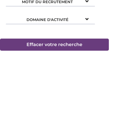
MOTIF DU RECRUTEMENT
DOMAINE D'ACTIVITÉ
Effacer votre recherche