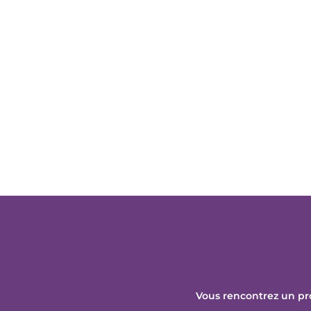
Vous rencontrez un pr