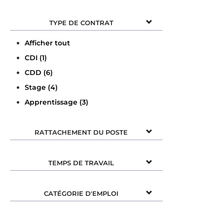
TYPE DE CONTRAT
Afficher tout
CDI (1)
CDD (6)
Stage (4)
Apprentissage (3)
RATTACHEMENT DU POSTE
TEMPS DE TRAVAIL
CATÉGORIE D'EMPLOI