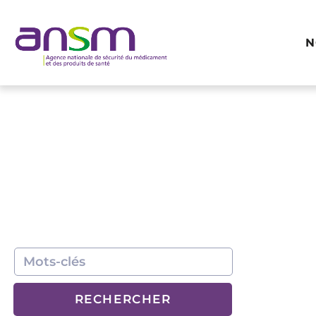
Panneau de gestion des cookies
N
RECHERCHER