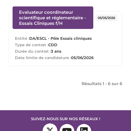
Evaluateur coordinateur
scientifique et réglementaire -
05/05/2026
(Nouvelle fenêtre)
Essais Cliniques f/H
Entité :
DA/ESCL - Pôle Essais cliniques
Type de contrat :
CDD
Durée du contrat :
3 ans
Date limite de candidature :
05/06/2026
Résultats 1 - 6 sur
6
SUIVEZ-NOUS SUR NOS RÉSEAUX !