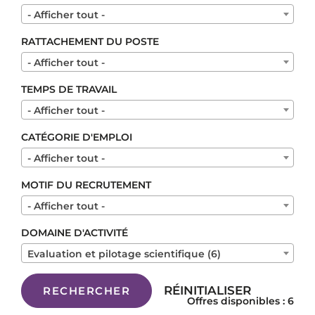
- Afficher tout -
RATTACHEMENT DU POSTE
- Afficher tout -
TEMPS DE TRAVAIL
- Afficher tout -
CATÉGORIE D'EMPLOI
- Afficher tout -
MOTIF DU RECRUTEMENT
- Afficher tout -
DOMAINE D'ACTIVITÉ
Evaluation et pilotage scientifique (6)
RÉINITIALISER
RECHERCHER
Offres disponibles : 6