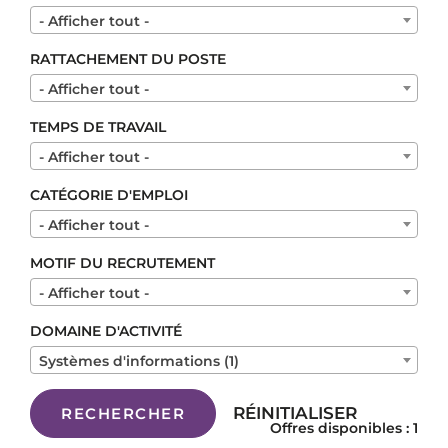
- Afficher tout -
RATTACHEMENT DU POSTE
- Afficher tout -
TEMPS DE TRAVAIL
- Afficher tout -
CATÉGORIE D'EMPLOI
- Afficher tout -
MOTIF DU RECRUTEMENT
- Afficher tout -
DOMAINE D'ACTIVITÉ
Systèmes d'informations (1)
RÉINITIALISER
RECHERCHER
Offres disponibles : 1