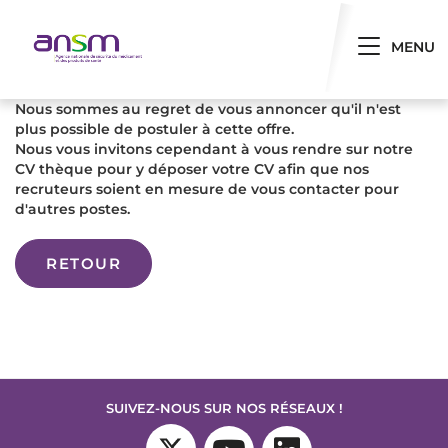
Panneau de gestion des cookies
Toggle 
MENU
Nous sommes au regret de vous annoncer qu'il n'est
plus possible de postuler à cette offre.
Nous vous invitons cependant à vous rendre sur notre
CV thèque pour y déposer votre CV afin que nos
recruteurs soient en mesure de vous contacter pour
d'autres postes.
RETOUR
SUIVEZ-NOUS SUR NOS RÉSEAUX !