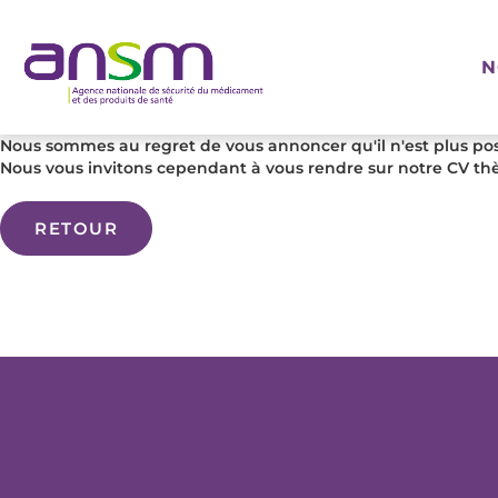
Panneau de gestion des cookies
N
Nous sommes au regret de vous annoncer qu'il n'est plus poss
Nous vous invitons cependant à vous rendre sur notre CV thè
RETOUR