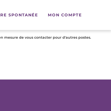
RE SPONTANÉE
MON COMPTE
en mesure de vous contacter pour d'autres postes.