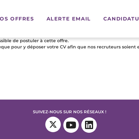
OS OFFRES
ALERTE EMAIL
CANDIDATU
ible de postuler à cette offre.
que pour y déposer votre CV afin que nos recruteurs soient 
SUIVEZ-NOUS SUR NOS RÉSEAUX !