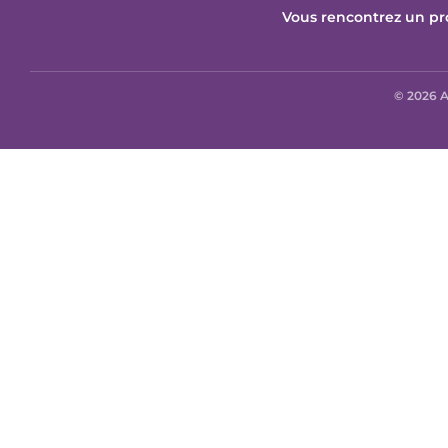
Vous rencontrez un pr
© 2026 A