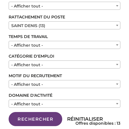
- Afficher tout -
RATTACHEMENT DU POSTE
SAINT DENIS (13)
TEMPS DE TRAVAIL
- Afficher tout -
CATÉGORIE D'EMPLOI
- Afficher tout -
MOTIF DU RECRUTEMENT
- Afficher tout -
DOMAINE D'ACTIVITÉ
- Afficher tout -
RÉINITIALISER
RECHERCHER
Offres disponibles : 13