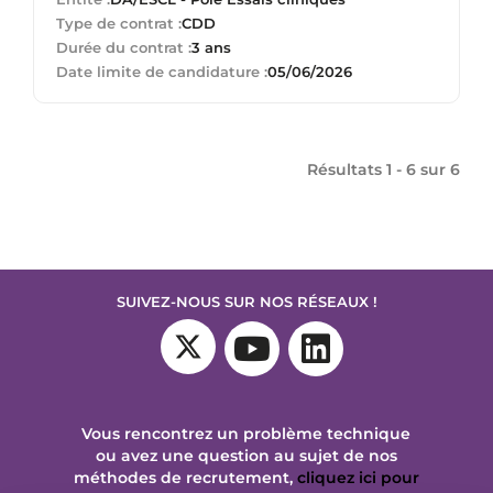
Type de contrat :
CDD
Durée du contrat :
3 ans
Date limite de candidature :
05/06/2026
Résultats 1 - 6 sur
6
SUIVEZ-NOUS SUR NOS RÉSEAUX !
Vous rencontrez un problème technique
ou avez une question au sujet de nos
méthodes de recrutement,
cliquez ici pour