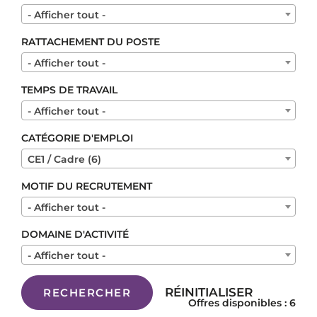
- Afficher tout -
RATTACHEMENT DU POSTE
- Afficher tout -
TEMPS DE TRAVAIL
- Afficher tout -
CATÉGORIE D'EMPLOI
CE1 / Cadre (6)
MOTIF DU RECRUTEMENT
- Afficher tout -
DOMAINE D'ACTIVITÉ
- Afficher tout -
RÉINITIALISER
RECHERCHER
Offres disponibles : 6