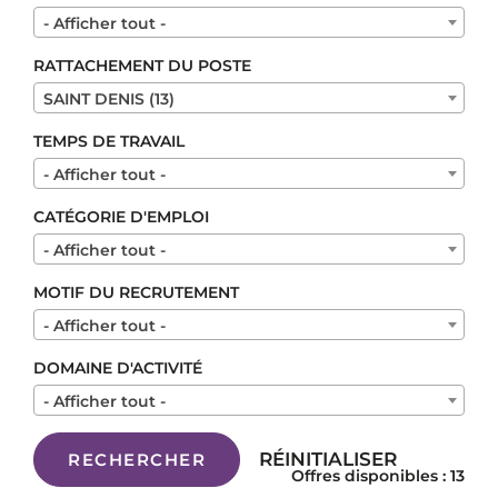
- Afficher tout -
RATTACHEMENT DU POSTE
SAINT DENIS (13)
TEMPS DE TRAVAIL
- Afficher tout -
CATÉGORIE D'EMPLOI
- Afficher tout -
MOTIF DU RECRUTEMENT
- Afficher tout -
DOMAINE D'ACTIVITÉ
- Afficher tout -
RÉINITIALISER
RECHERCHER
Offres disponibles : 13