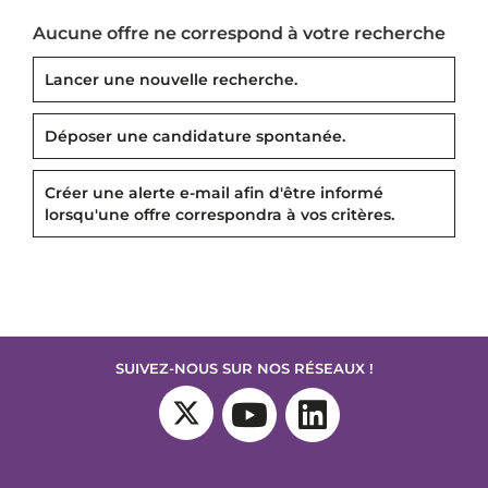
Aucune offre ne correspond à votre recherche
Lancer une nouvelle recherche.
Déposer une candidature spontanée.
Créer une alerte e-mail afin d'être informé
lorsqu'une offre correspondra à vos critères.
SUIVEZ-NOUS SUR NOS RÉSEAUX !