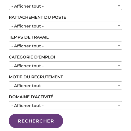
- Afficher tout -
RATTACHEMENT DU POSTE
- Afficher tout -
TEMPS DE TRAVAIL
- Afficher tout -
CATÉGORIE D'EMPLOI
- Afficher tout -
MOTIF DU RECRUTEMENT
- Afficher tout -
DOMAINE D'ACTIVITÉ
- Afficher tout -
RECHERCHER