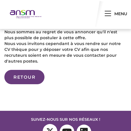
Panneau de gestion des cookies
Toggle 
MENU
Nous sommes au regret de vous annoncer qu'il n'est
plus possible de postuler à cette offre.
Nous vous invitons cependant à vous rendre sur notre
CV thèque pour y déposer votre CV afin que nos
recruteurs soient en mesure de vous contacter pour
d'autres postes.
RETOUR
SUIVEZ-NOUS SUR NOS RÉSEAUX !