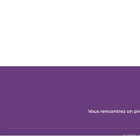
Vous rencontrez un pr
© 2026 A