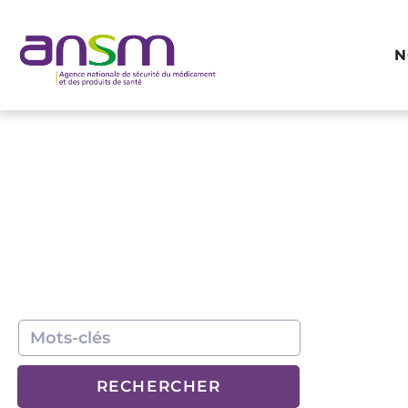
Panneau de gestion des cookies
N
RECHERCHER