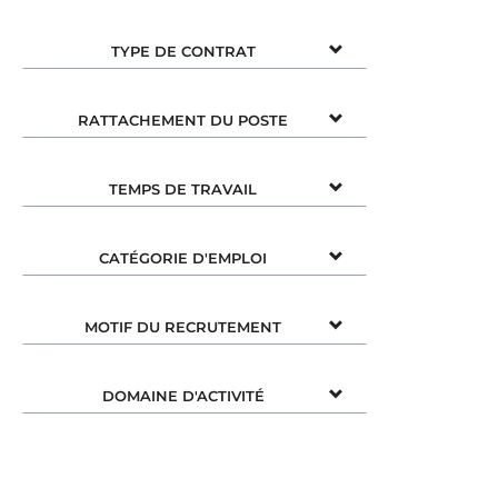
TYPE DE CONTRAT
RATTACHEMENT DU POSTE
TEMPS DE TRAVAIL
CATÉGORIE D'EMPLOI
MOTIF DU RECRUTEMENT
DOMAINE D'ACTIVITÉ