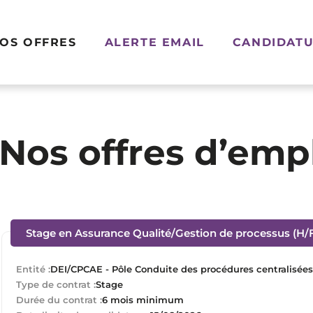
OS OFFRES
ALERTE EMAIL
CANDIDATU
Nos offres d’emp
Stage en Assurance Qualité/Gestion de processus (H/
Entité :
DEI/CPCAE - Pôle Conduite des procédures centralisée
Type de contrat :
Stage
Durée du contrat :
6 mois minimum