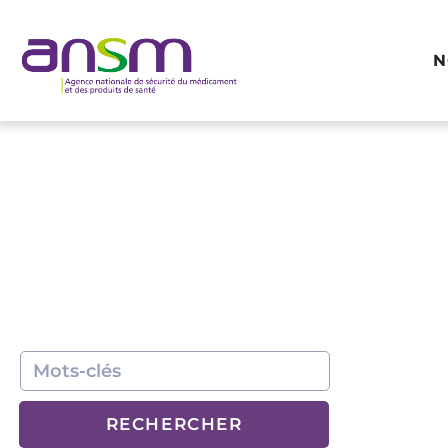
Panneau de gestion des cookies
N
RECHERCHER