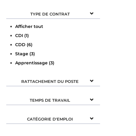
TYPE DE CONTRAT
Afficher tout
CDI (1)
CDD (6)
Stage (3)
Apprentissage (3)
RATTACHEMENT DU POSTE
TEMPS DE TRAVAIL
CATÉGORIE D'EMPLOI