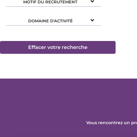
MOTIF DU RECRUTEMENT
DOMAINE D'ACTIVITÉ
Effacer votre recherche
Vous rencontrez un pr