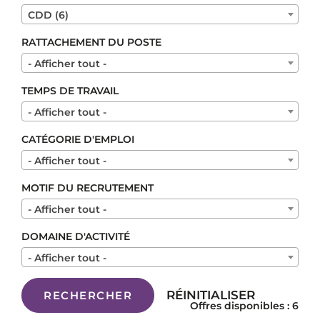
CDD (6)
RATTACHEMENT DU POSTE
- Afficher tout -
TEMPS DE TRAVAIL
- Afficher tout -
CATÉGORIE D'EMPLOI
- Afficher tout -
MOTIF DU RECRUTEMENT
- Afficher tout -
DOMAINE D'ACTIVITÉ
- Afficher tout -
RÉINITIALISER
RECHERCHER
Offres disponibles : 6