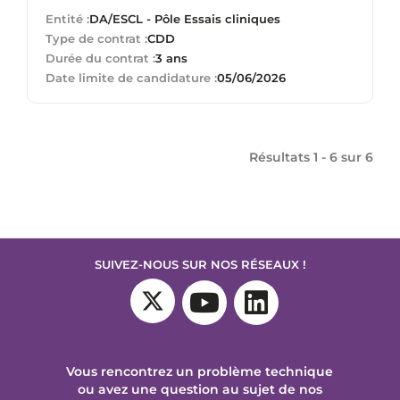
Entité :
DA/ESCL - Pôle Essais cliniques
Type de contrat :
CDD
Durée du contrat :
3 ans
Date limite de candidature :
05/06/2026
Résultats 1 - 6 sur
6
SUIVEZ-NOUS SUR NOS RÉSEAUX !
Vous rencontrez un problème technique
ou avez une question au sujet de nos