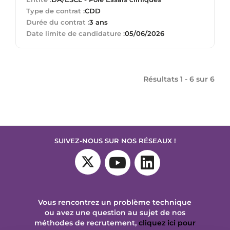
Type de contrat :
CDD
Durée du contrat :
3 ans
Date limite de candidature :
05/06/2026
Résultats 1 - 6 sur
6
SUIVEZ-NOUS SUR NOS RÉSEAUX !
Vous rencontrez un problème technique
ou avez une question au sujet de nos
méthodes de recrutement,
cliquez ici pour