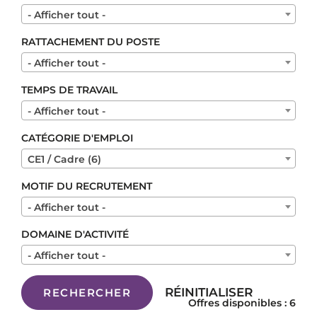
- Afficher tout -
RATTACHEMENT DU POSTE
- Afficher tout -
TEMPS DE TRAVAIL
- Afficher tout -
CATÉGORIE D'EMPLOI
CE1 / Cadre (6)
MOTIF DU RECRUTEMENT
- Afficher tout -
DOMAINE D'ACTIVITÉ
- Afficher tout -
RÉINITIALISER
RECHERCHER
Offres disponibles : 6