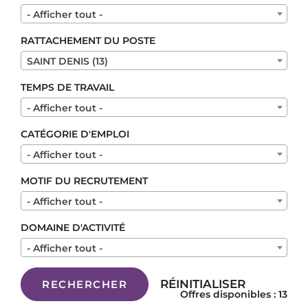
- Afficher tout -
RATTACHEMENT DU POSTE
SAINT DENIS (13)
TEMPS DE TRAVAIL
- Afficher tout -
CATÉGORIE D'EMPLOI
- Afficher tout -
MOTIF DU RECRUTEMENT
- Afficher tout -
DOMAINE D'ACTIVITÉ
- Afficher tout -
RÉINITIALISER
RECHERCHER
Offres disponibles : 13