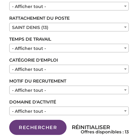
- Afficher tout -
RATTACHEMENT DU POSTE
SAINT DENIS (13)
TEMPS DE TRAVAIL
- Afficher tout -
CATÉGORIE D'EMPLOI
- Afficher tout -
MOTIF DU RECRUTEMENT
- Afficher tout -
DOMAINE D'ACTIVITÉ
- Afficher tout -
RÉINITIALISER
RECHERCHER
Offres disponibles : 13