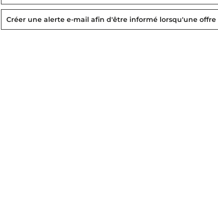
Créer une alerte e-mail afin d'être informé lorsqu'une offre