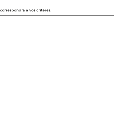
 correspondra à vos critères.