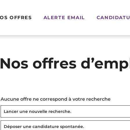
OS OFFRES
ALERTE EMAIL
CANDIDATU
Nos offres d’emp
Aucune offre ne correspond à votre recherche
Lancer une nouvelle recherche.
Déposer une candidature spontanée.