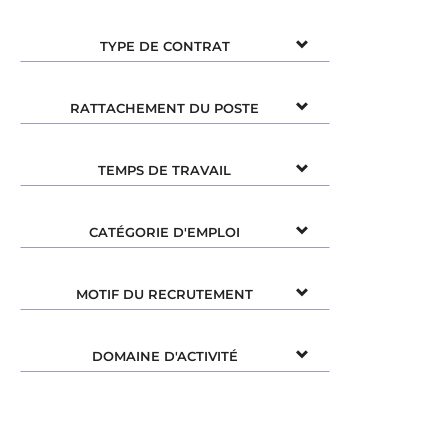
TYPE DE CONTRAT
RATTACHEMENT DU POSTE
TEMPS DE TRAVAIL
CATÉGORIE D'EMPLOI
MOTIF DU RECRUTEMENT
DOMAINE D'ACTIVITÉ