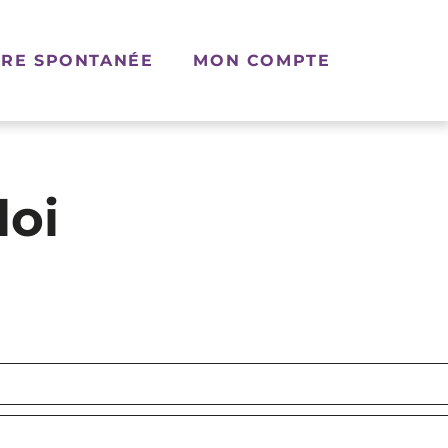
RE SPONTANÉE
MON COMPTE
loi