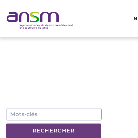
Panneau de gestion des cookies
N
RECHERCHER