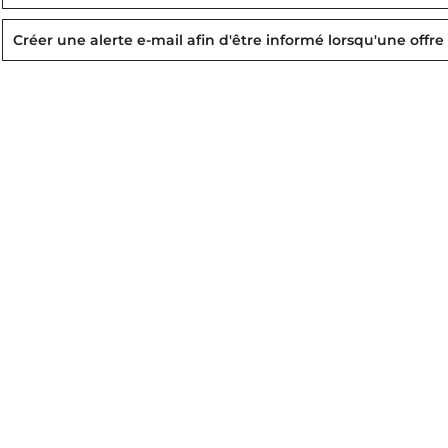
Créer une alerte e-mail afin d'être informé lorsqu'une offre