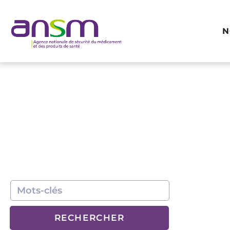
Panneau de gestion des cookies
N
RECHERCHER