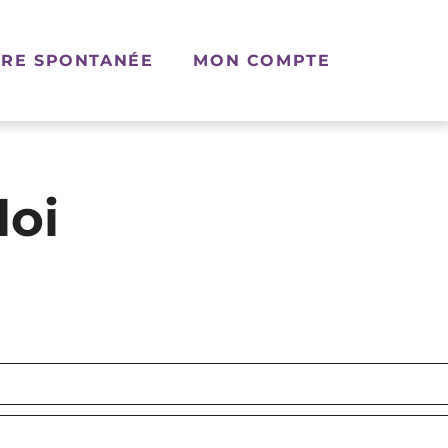
RE SPONTANÉE
MON COMPTE
loi