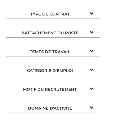
TYPE DE CONTRAT
RATTACHEMENT DU POSTE
TEMPS DE TRAVAIL
CATÉGORIE D'EMPLOI
MOTIF DU RECRUTEMENT
DOMAINE D'ACTIVITÉ