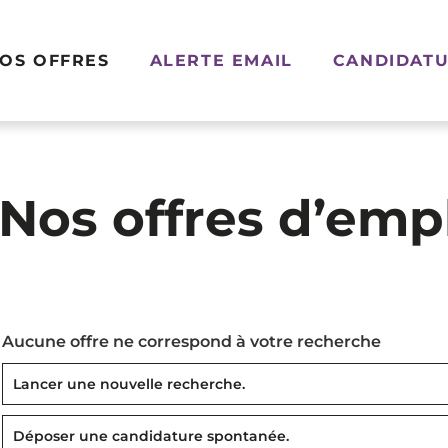
OS OFFRES
ALERTE EMAIL
CANDIDATU
Nos offres d’emp
Aucune offre ne correspond à votre recherche
Lancer une nouvelle recherche.
Déposer une candidature spontanée.