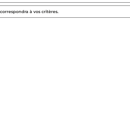
 correspondra à vos critères.