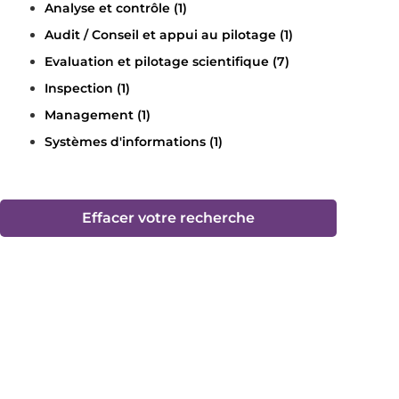
Analyse et contrôle (1)
Audit / Conseil et appui au pilotage (1)
Evaluation et pilotage scientifique (7)
Inspection (1)
Management (1)
Systèmes d'informations (1)
Effacer votre recherche