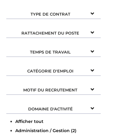
TYPE DE CONTRAT
RATTACHEMENT DU POSTE
TEMPS DE TRAVAIL
CATÉGORIE D'EMPLOI
MOTIF DU RECRUTEMENT
DOMAINE D'ACTIVITÉ
Afficher tout
Administration / Gestion (2)