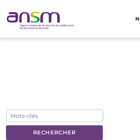
Panneau de gestion des cookies
N
RECHERCHER