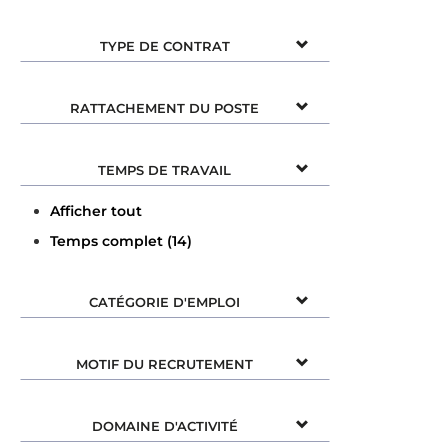
TYPE DE CONTRAT
RATTACHEMENT DU POSTE
TEMPS DE TRAVAIL
Afficher tout
Temps complet (14)
CATÉGORIE D'EMPLOI
MOTIF DU RECRUTEMENT
DOMAINE D'ACTIVITÉ