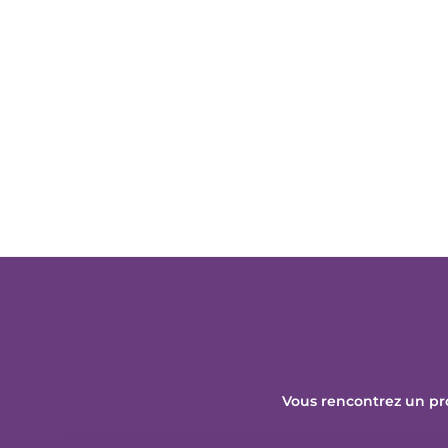
Vous rencontrez un pr