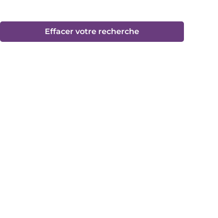
Effacer votre recherche