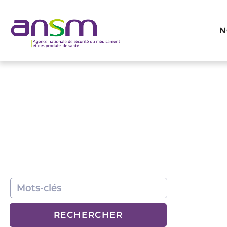
Panneau de gestion des cookies
N
RECHERCHER