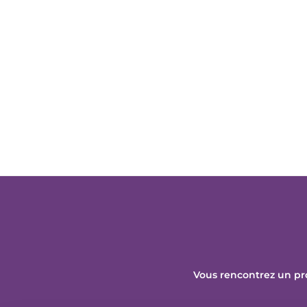
Vous rencontrez un pr