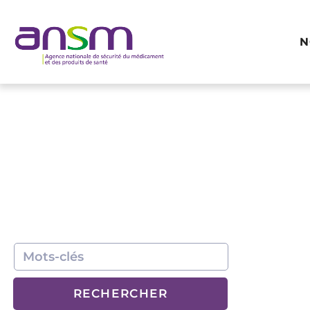
Panneau de gestion des cookies
N
RECHERCHER