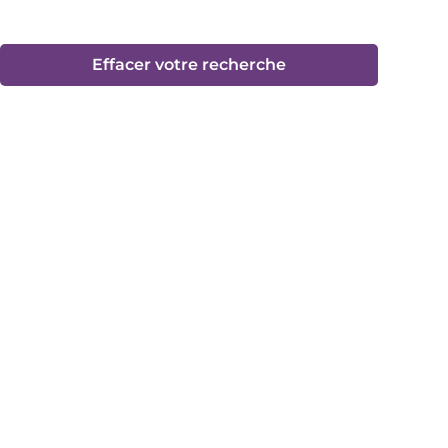
Effacer votre recherche