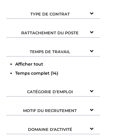
TYPE DE CONTRAT
RATTACHEMENT DU POSTE
TEMPS DE TRAVAIL
Afficher tout
Temps complet (14)
CATÉGORIE D'EMPLOI
MOTIF DU RECRUTEMENT
DOMAINE D'ACTIVITÉ