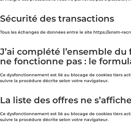
Sécurité des transactions
Tous les échanges de données entre le site https://ansm-recr
J’ai complété l’ensemble du 
ne fonctionne pas : le formul
Ce dysfonctionnement est lié au blocage de cookies tiers act
suivre la procédure décrite selon votre navigateur.
La liste des offres ne s’affich
Ce dysfonctionnement est lié au blocage de cookies tiers act
suivre la procédure décrite selon votre navigateur.