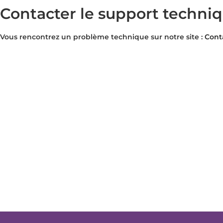
Contacter le support techni
Vous rencontrez un problème technique sur notre site :
Cont