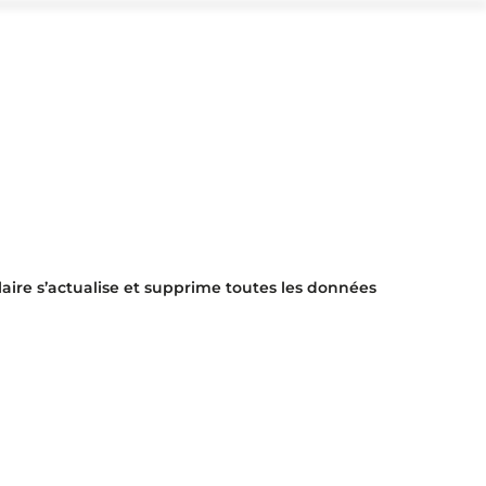
laire s’actualise et supprime toutes les données