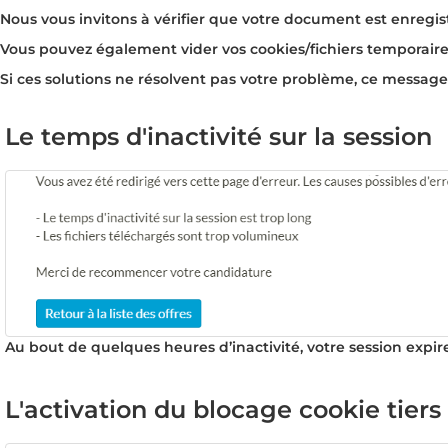
Nous vous invitons à vérifier que votre document est enregis
Vous pouvez également vider vos cookies/fichiers temporaires
Si ces solutions ne résolvent pas votre problème, ce message 
Le temps d'inactivité sur la session
Au bout de quelques heures d’inactivité, votre session expi
L'activation du blocage cookie tiers 