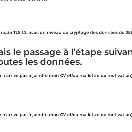
 mode TLS 1.2, avec un niveau de cryptage des données de 256
s le passage à l’étape suiva
toutes les données.
e n’arrive pas à joindre mon CV et/ou ma lettre de motivation
e n’arrive pas à joindre mon CV et/ou ma lettre de motivation