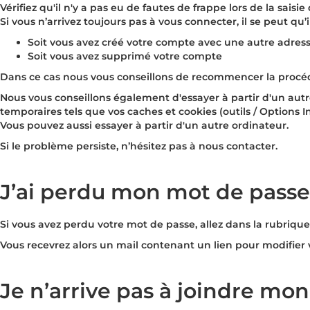
Vérifiez qu'il n'y a pas eu de fautes de frappe lors de la saisi
Si vous n’arrivez toujours pas à vous connecter, il se peut qu
Soit vous avez créé votre compte avec une autre adres
Soit vous avez supprimé votre compte
Dans ce cas nous vous conseillons de recommencer la procéd
Nous vous conseillons également d'essayer à partir d'un autr
temporaires tels que vos caches et cookies (outils / Options I
Vous pouvez aussi essayer à partir d'un autre ordinateur.
Si le problème persiste, n’hésitez pas à nous contacter.
J’ai perdu mon mot de passe
Si vous avez perdu votre mot de passe, allez dans la rubrique
Vous recevrez alors un mail contenant un lien pour modifier 
Je n’arrive pas à joindre mo