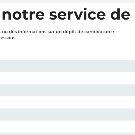
 notre service de
 ou des informations sur un dépôt de candidature :
dessous.