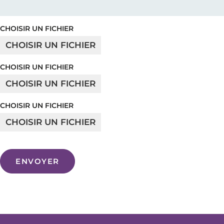
CHOISIR UN FICHIER
CHOISIR UN FICHIER
CHOISIR UN FICHIER
CHOISIR UN FICHIER
CHOISIR UN FICHIER
CHOISIR UN FICHIER
ENVOYER