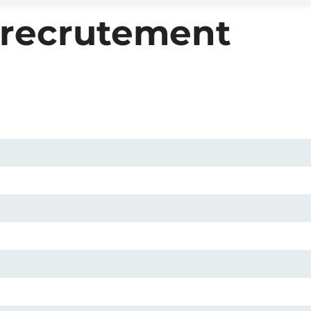
 recrutement