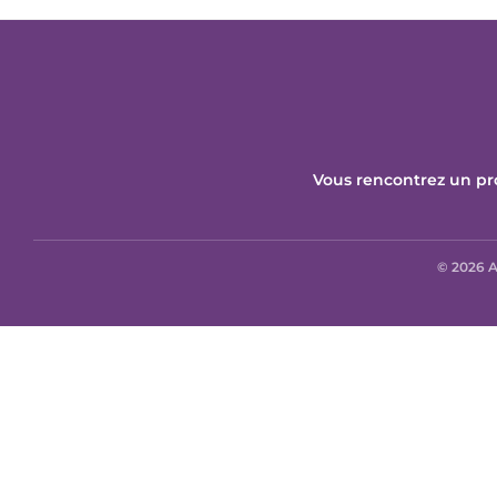
Vous rencontrez un pr
© 2026 A