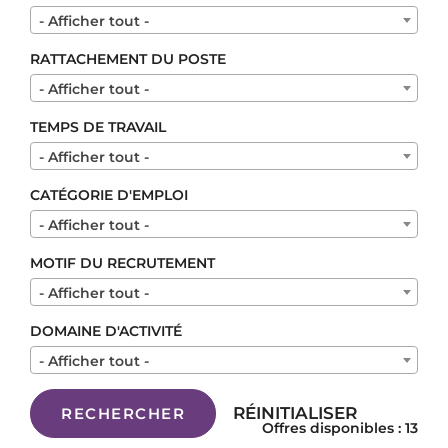
- Afficher tout -
RATTACHEMENT DU POSTE
- Afficher tout -
TEMPS DE TRAVAIL
- Afficher tout -
CATÉGORIE D'EMPLOI
- Afficher tout -
MOTIF DU RECRUTEMENT
- Afficher tout -
DOMAINE D'ACTIVITÉ
- Afficher tout -
RÉINITIALISER
RECHERCHER
Offres disponibles : 13