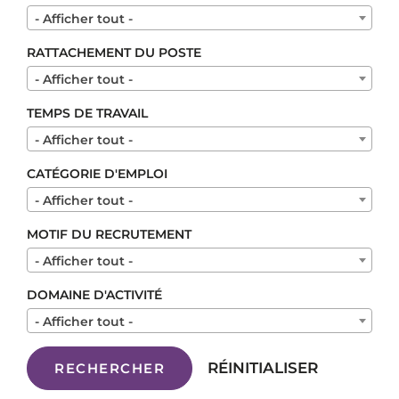
- Afficher tout -
RATTACHEMENT DU POSTE
- Afficher tout -
TEMPS DE TRAVAIL
- Afficher tout -
CATÉGORIE D'EMPLOI
- Afficher tout -
MOTIF DU RECRUTEMENT
- Afficher tout -
DOMAINE D'ACTIVITÉ
- Afficher tout -
RÉINITIALISER
RECHERCHER