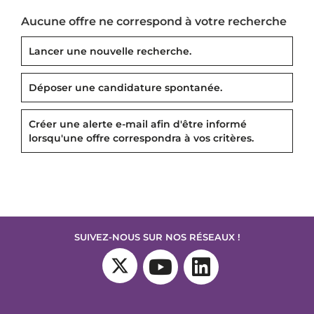
Aucune offre ne correspond à votre recherche
Lancer une nouvelle recherche.
Déposer une candidature spontanée.
Créer une alerte e-mail afin d'être informé
lorsqu'une offre correspondra à vos critères.
SUIVEZ-NOUS SUR NOS RÉSEAUX !