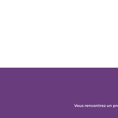
Vous rencontrez un pr