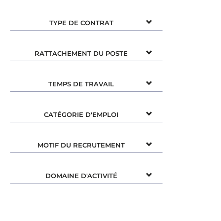
TYPE DE CONTRAT
RATTACHEMENT DU POSTE
TEMPS DE TRAVAIL
CATÉGORIE D'EMPLOI
MOTIF DU RECRUTEMENT
DOMAINE D'ACTIVITÉ