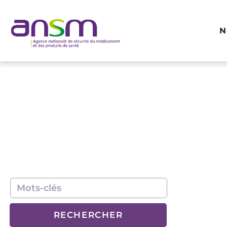
Panneau de gestion des cookies
N
RECHERCHER