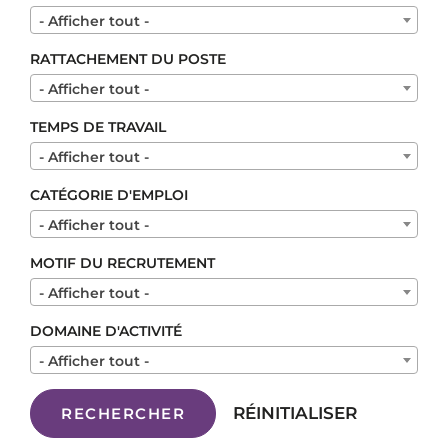
- Afficher tout -
RATTACHEMENT DU POSTE
- Afficher tout -
TEMPS DE TRAVAIL
- Afficher tout -
CATÉGORIE D'EMPLOI
- Afficher tout -
MOTIF DU RECRUTEMENT
- Afficher tout -
DOMAINE D'ACTIVITÉ
- Afficher tout -
RÉINITIALISER
RECHERCHER