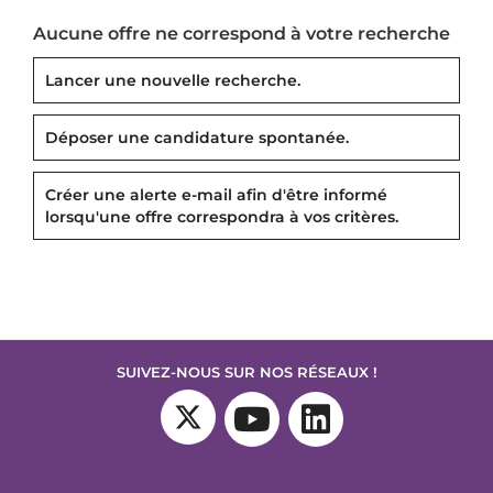
Aucune offre ne correspond à votre recherche
Lancer une nouvelle recherche.
Déposer une candidature spontanée.
Créer une alerte e-mail afin d'être informé
lorsqu'une offre correspondra à vos critères.
SUIVEZ-NOUS SUR NOS RÉSEAUX !