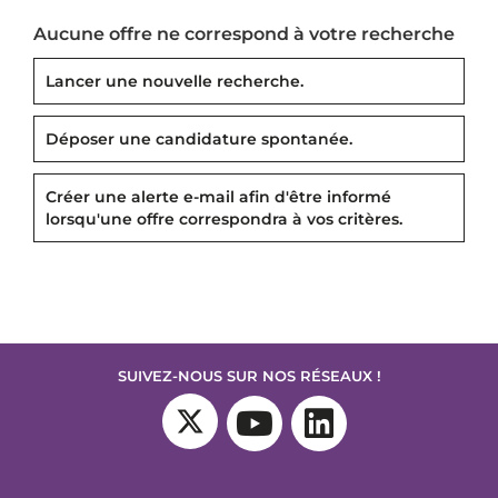
Aucune offre ne correspond à votre recherche
Lancer une nouvelle recherche.
Déposer une candidature spontanée.
Créer une alerte e-mail afin d'être informé
lorsqu'une offre correspondra à vos critères.
SUIVEZ-NOUS SUR NOS RÉSEAUX !