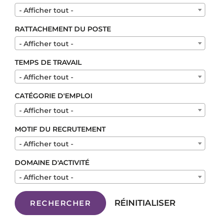
- Afficher tout -
RATTACHEMENT DU POSTE
- Afficher tout -
TEMPS DE TRAVAIL
- Afficher tout -
CATÉGORIE D'EMPLOI
- Afficher tout -
MOTIF DU RECRUTEMENT
- Afficher tout -
DOMAINE D'ACTIVITÉ
- Afficher tout -
RÉINITIALISER
RECHERCHER