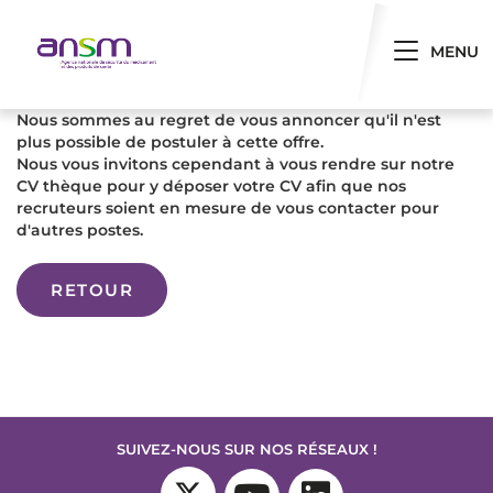
Panneau de gestion des cookies
Toggle 
MENU
Nous sommes au regret de vous annoncer qu'il n'est
plus possible de postuler à cette offre.
Nous vous invitons cependant à vous rendre sur notre
CV thèque pour y déposer votre CV afin que nos
recruteurs soient en mesure de vous contacter pour
d'autres postes.
RETOUR
SUIVEZ-NOUS SUR NOS RÉSEAUX !